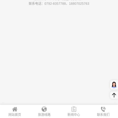
联系电话：0792-8357788、18807025763
网站首页
旅游线路
新闻中心
联系我们