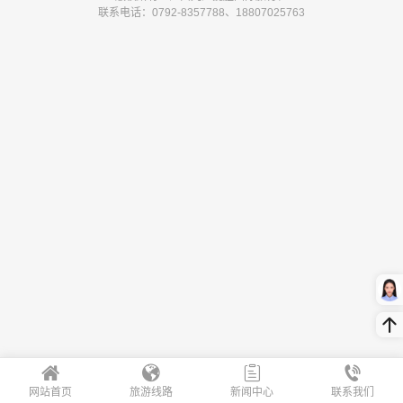
联系电话：0792-8357788、18807025763
网站首页
旅游线路
新闻中心
联系我们