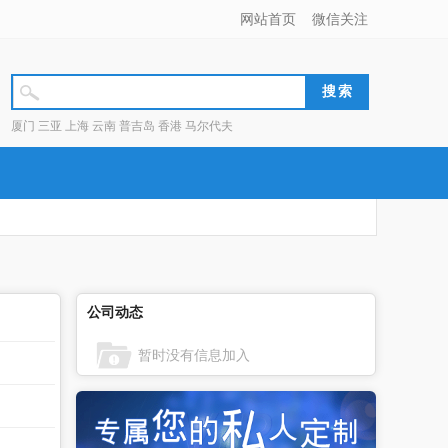
网站首页
微信关注
厦门 三亚 上海 云南 普吉岛 香港 马尔代夫
公司动态
暂时没有信息加入