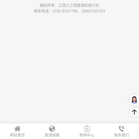
版权所有：江西九江揽胜国际旅行社
联系电话：0792-8357788、18807025763
网站首页
旅游线路
新闻中心
联系我们