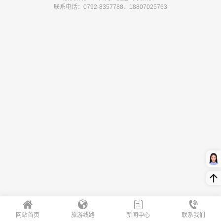
联系电话：0792-8357788、18807025763
网站首页
旅游线路
新闻中心
联系我们