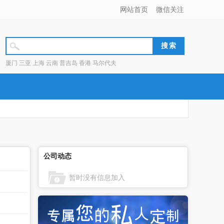
网站首页
微信关注
厦门 三亚 上海 云南 普吉岛 香港 马尔代夫
公司动态
暂时没有信息加入