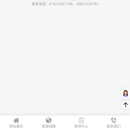
联系电话：0792-8357788、18807025763
网站首页
旅游线路
新闻中心
联系我们