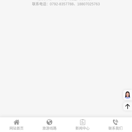
联系电话：0792-8357788、18807025763
网站首页
旅游线路
新闻中心
联系我们